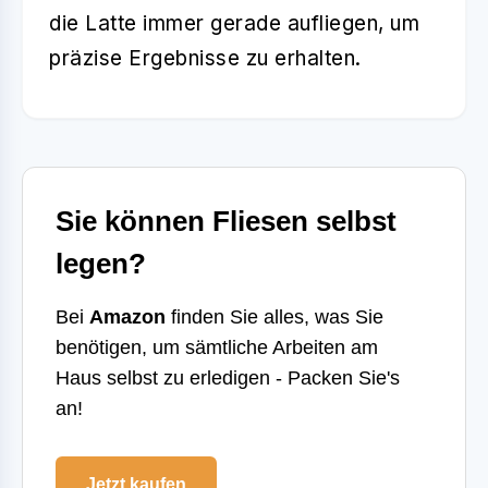
die Latte immer gerade aufliegen, um
präzise Ergebnisse zu erhalten.
Sie können Fliesen selbst
legen?
Bei
Amazon
finden Sie alles, was Sie
benötigen, um sämtliche Arbeiten am
Haus selbst zu erledigen - Packen Sie's
an!
Jetzt kaufen