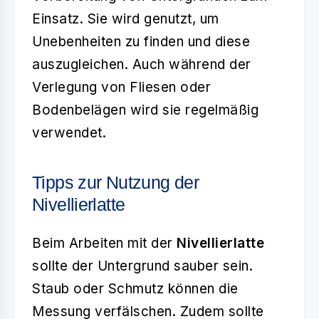
Einsatz. Sie wird genutzt, um
Unebenheiten zu finden und diese
auszugleichen. Auch während der
Verlegung von Fliesen oder
Bodenbelägen wird sie regelmäßig
verwendet.
Tipps zur Nutzung der
Nivellierlatte
Beim Arbeiten mit der
Nivellierlatte
sollte der Untergrund sauber sein.
Staub oder Schmutz können die
Messung verfälschen. Zudem sollte