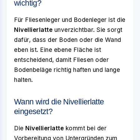
wichtig?
Für Fliesenleger und Bodenleger ist die
Nivellierlatte
unverzichtbar. Sie sorgt
dafür, dass der Boden oder die Wand
eben ist. Eine ebene Fläche ist
entscheidend, damit Fliesen oder
Bodenbeläge richtig haften und lange
halten.
Wann wird die Nivellierlatte
eingesetzt?
Die
Nivellierlatte
kommt bei der
Vorbereitung von Untergründen zum