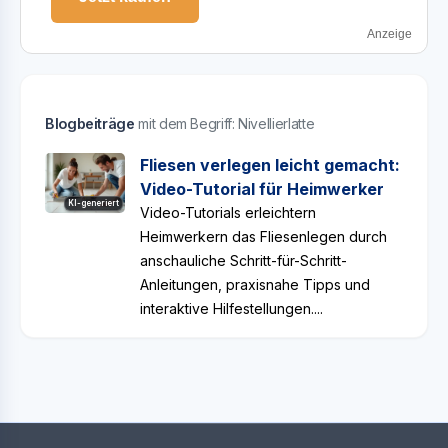
Anzeige
Blogbeiträge
mit dem Begriff: Nivellierlatte
Fliesen verlegen leicht gemacht:
Video-Tutorial für Heimwerker
KI-generiert
Video-Tutorials erleichtern
Heimwerkern das Fliesenlegen durch
anschauliche Schritt-für-Schritt-
Anleitungen, praxisnahe Tipps und
interaktive Hilfestellungen....