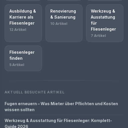
Ausbildung &
Renovierung
Werkzeug &
Karriere als
& Sanierung
Ausstattung
Fliesenleger
für
10 Artikel
Fliesenleger
12 Artikel
7 Artikel
Fliesenleger
finden
5 Artikel
AKTUELL BESUCHTE ARTIKEL
Fugen erneuern – Was Mieter über Pflichten und Kosten
wissen sollten
Werkzeug & Ausstattung für Fliesenleger: Komplett-
Guide 2026