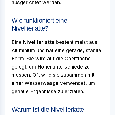
ausgerichtet werden.
Wie funktioniert eine
Nivellierlatte?
Eine
Nivellierlatte
besteht meist aus
Aluminium und hat eine gerade, stabile
Form. Sie wird auf die Oberfläche
gelegt, um Höhenunterschiede zu
messen. Oft wird sie zusammen mit
einer Wasserwaage verwendet, um
genaue Ergebnisse zu erzielen.
Warum ist die Nivellierlatte