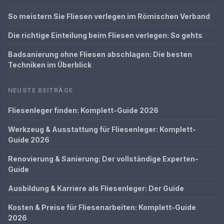
So meistern Sie Fliesen verlegen im Römischen Verband
Die richtige Einteilung beim Fliesen verlegen: So gehts
Badsanierung ohne Fliesen abschlagen: Die besten
Techniken im Überblick
NEUSTE BEITRÄGE
Fliesenleger finden: Komplett-Guide 2026
Werkzeug & Ausstattung für Fliesenleger: Komplett-
Guide 2026
Renovierung & Sanierung: Der vollständige Experten-
Guide
Ausbildung & Karriere als Fliesenleger: Der Guide
Kosten & Preise für Fliesenarbeiten: Komplett-Guide
2026