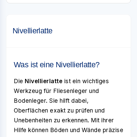
Nivellierlatte
Was ist eine Nivellierlatte?
Die
Nivellierlatte
ist ein wichtiges
Werkzeug für Fliesenleger und
Bodenleger. Sie hilft dabei,
Oberflächen exakt zu prüfen und
Unebenheiten zu erkennen. Mit ihrer
Hilfe können Böden und Wände präzise