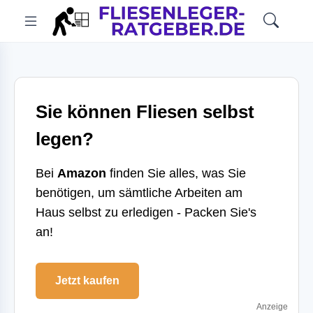
Sie können Fliesen selbst
legen?
Bei
Amazon
finden Sie alles, was Sie
benötigen, um sämtliche Arbeiten am
Haus selbst zu erledigen - Packen Sie's
an!
Jetzt kaufen
Anzeige