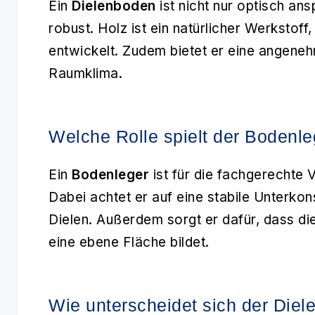
Ein
Dielenboden
ist nicht nur optisch an
robust. Holz ist ein natürlicher Werkstoff
entwickelt. Zudem bietet er eine angeneh
Raumklima.
Welche Rolle spielt der Bodenl
Ein
Bodenleger
ist für die fachgerechte 
Dabei achtet er auf eine stabile Unterkons
Dielen. Außerdem sorgt er dafür, dass d
eine ebene Fläche bildet.
Wie unterscheidet sich der Die