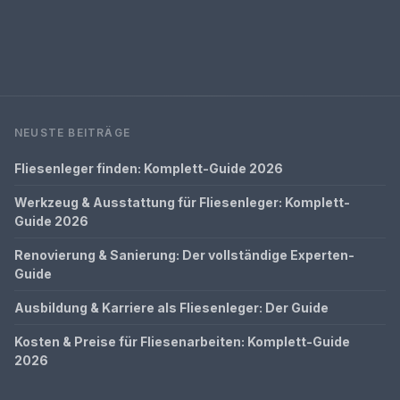
NEUSTE BEITRÄGE
Fliesenleger finden: Komplett-Guide 2026
Werkzeug & Ausstattung für Fliesenleger: Komplett-
Guide 2026
Renovierung & Sanierung: Der vollständige Experten-
Guide
Ausbildung & Karriere als Fliesenleger: Der Guide
Kosten & Preise für Fliesenarbeiten: Komplett-Guide
2026