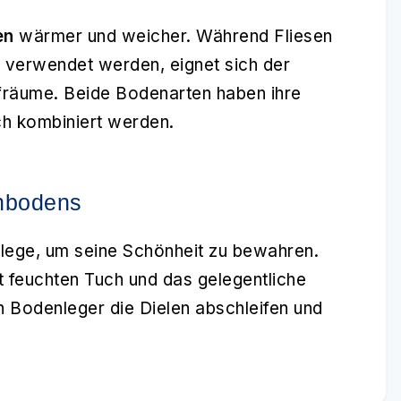
en
wärmer und weicher. Während Fliesen
 verwendet werden, eignet sich der
fräume. Beide Bodenarten haben ihre
ch kombiniert werden.
enbodens
lege, um seine Schönheit zu bewahren.
t feuchten Tuch und das gelegentliche
 Bodenleger die Dielen abschleifen und