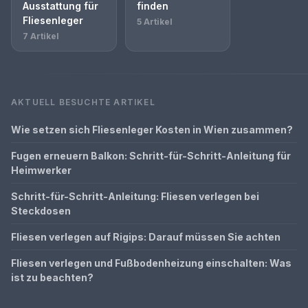
Ausstattung für
finden
Fliesenleger
5 Artikel
7 Artikel
AKTUELL BESUCHTE ARTIKEL
Wie setzen sich Fliesenleger Kosten in Wien zusammen?
Fugen erneuern Balkon: Schritt-für-Schritt-Anleitung für
Heimwerker
Schritt-für-Schritt-Anleitung: Fliesen verlegen bei
Steckdosen
Fliesen verlegen auf Rigips: Darauf müssen Sie achten
Fliesen verlegen und Fußbodenheizung einschalten: Was
ist zu beachten?