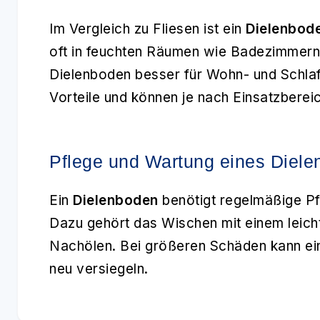
Im Vergleich zu Fliesen ist ein
Dielenbod
oft in feuchten Räumen wie Badezimmern
Dielenboden besser für Wohn- und Schla
Vorteile und können je nach Einsatzberei
Pflege und Wartung eines Diel
Ein
Dielenboden
benötigt regelmäßige Pf
Dazu gehört das Wischen mit einem leich
Nachölen. Bei größeren Schäden kann ein
neu versiegeln.