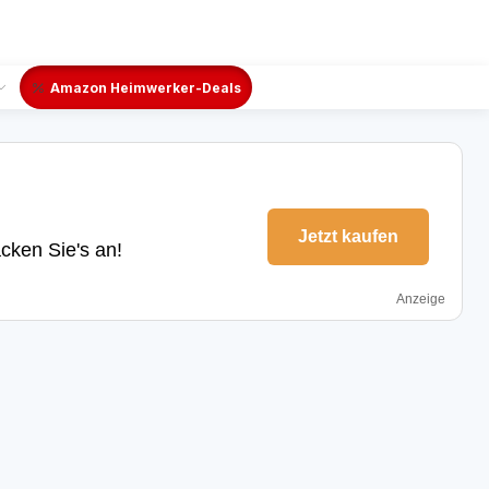
Amazon Heimwerker-Deals
Jetzt kaufen
cken Sie's an!
Anzeige