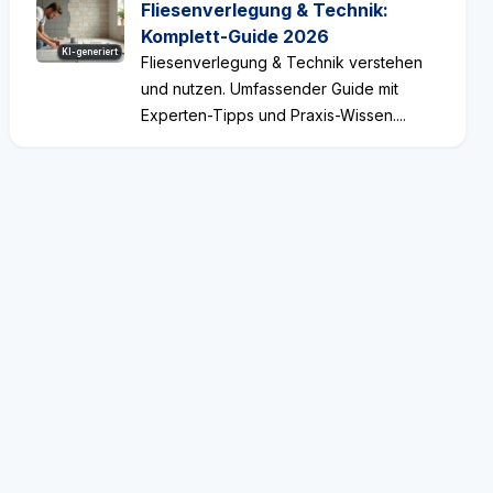
Fliesenverlegung & Technik:
Komplett-Guide 2026
KI-generiert
Fliesenverlegung & Technik verstehen
und nutzen. Umfassender Guide mit
Experten-Tipps und Praxis-Wissen....