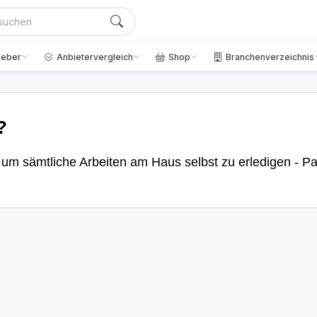
geber
Anbietervergleich
Shop
Branchenverzeichnis
?
, um sämtliche Arbeiten am Haus selbst zu erledigen - Pa