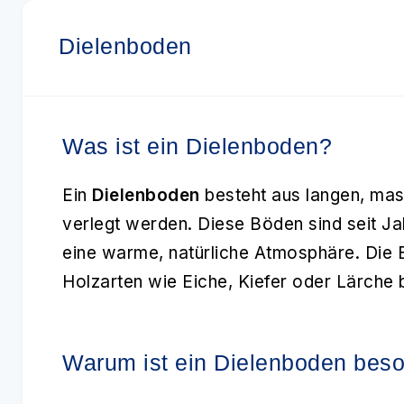
Dielenboden
Was ist ein Dielenboden?
Ein
Dielenboden
besteht aus langen, mas
verlegt werden. Diese Böden sind seit J
eine warme, natürliche Atmosphäre. Die 
Holzarten wie Eiche, Kiefer oder Lärche 
Warum ist ein Dielenboden bes