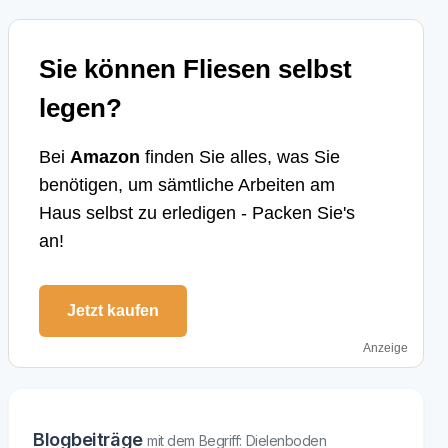
Sie können Fliesen selbst
legen?
Bei
Amazon
finden Sie alles, was Sie
benötigen, um sämtliche Arbeiten am
Haus selbst zu erledigen - Packen Sie's
an!
Jetzt kaufen
Anzeige
Blogbeiträge
mit dem Begriff: Dielenboden