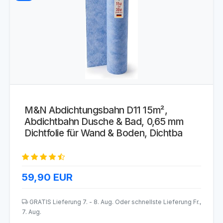
M&N Abdichtungsbahn D11 15m²,
Abdichtbahn Dusche & Bad, 0,65 mm
Dichtfolie für Wand & Boden, Dichtba
59,90
EUR
GRATIS Lieferung 7. - 8. Aug. Oder schnellste Lieferung Fr.,
7. Aug.