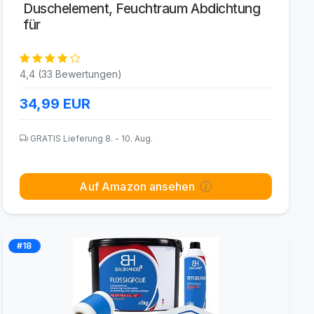
Duschelement, Feuchtraum Abdichtung
für
4,4 (33 Bewertungen)
34,99
EUR
GRATIS Lieferung 8. - 10. Aug.
Auf Amazon ansehen
#18