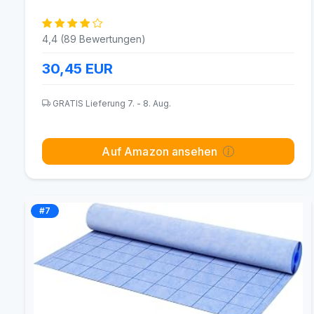
4,4 (89 Bewertungen)
30,45
EUR
GRATIS Lieferung 7. - 8. Aug.
Auf Amazon ansehen
#7