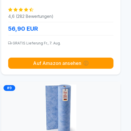
4,6 (282 Bewertungen)
56,90
EUR
GRATIS Lieferung Fr., 7. Aug.
Auf Amazon ansehen
#9