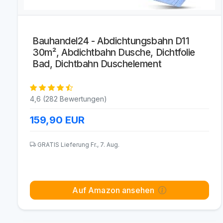
Bauhandel24 - Abdichtungsbahn D11
30m², Abdichtbahn Dusche, Dichtfolie
Bad, Dichtbahn Duschelement
4,6 (282 Bewertungen)
159,90
EUR
GRATIS Lieferung Fr., 7. Aug.
Auf Amazon ansehen