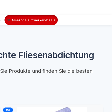
Amazon Heimwerker-Deals
hte Fliesenabdichtung
Sie Produkte und finden Sie die besten
#3