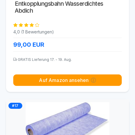
Entkopplungsbahn Wasserdichtes
Abdich
4,0 (1 Bewertungen)
99,00
EUR
GRATIS Lieferung 17. - 19. Aug.
Auf Amazon ansehen
#17