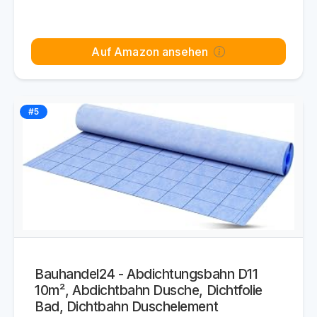
Auf Amazon ansehen
#5
Bauhandel24 - Abdichtungsbahn D11
10m², Abdichtbahn Dusche, Dichtfolie
Bad, Dichtbahn Duschelement