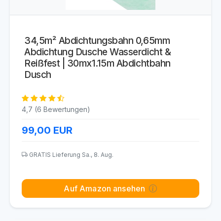
34,5m² Abdichtungsbahn 0,65mm
Abdichtung Dusche Wasserdicht &
Reißfest | 30mx1.15m Abdichtbahn
Dusch
4,7 (6 Bewertungen)
99,00
EUR
GRATIS Lieferung Sa., 8. Aug.
Auf Amazon ansehen