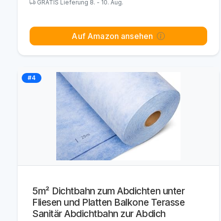
GRATIS Lieferung 8. - 10. Aug.
Auf Amazon ansehen
#4
5m² Dichtbahn zum Abdichten unter
Fliesen und Platten Balkone Terasse
Sanitär Abdichtbahn zur Abdich