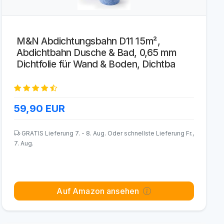
M&N Abdichtungsbahn D11 15m²,
Abdichtbahn Dusche & Bad, 0,65 mm
Dichtfolie für Wand & Boden, Dichtba
59,90
EUR
GRATIS Lieferung 7. - 8. Aug. Oder schnellste Lieferung Fr.,
7. Aug.
Auf Amazon ansehen