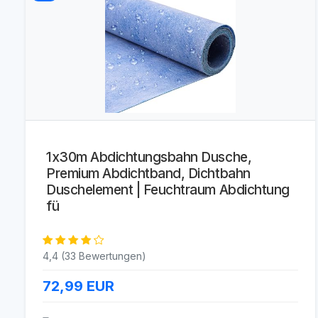
1x30m Abdichtungsbahn Dusche,
Premium Abdichtband, Dichtbahn
Duschelement | Feuchtraum Abdichtung
fü
4,4 (33 Bewertungen)
72,99
EUR