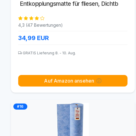
Entkopplungsmatte für fliesen, Dichtb
4,3 (47 Bewertungen)
34,99
EUR
GRATIS Lieferung 8. - 10. Aug.
Auf Amazon ansehen
#16