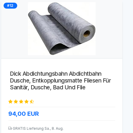
#12
Dick Abdichtungsbahn Abdichtbahn
Dusche, Entkopplungsmatte Fliesen Für
Sanitär, Dusche, Bad Und Flie
94,00
EUR
GRATIS Lieferung Sa., 8. Aug.