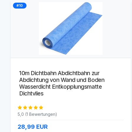
#10
10m Dichtbahn Abdichtbahn zur
Abdichtung von Wand und Boden
Wasserdicht Entkopplungsmatte
Dichtvlies
5,0 (1 Bewertungen)
28,99
EUR