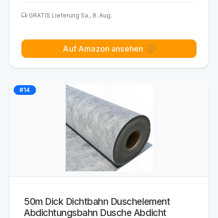
GRATIS Lieferung Sa., 8. Aug.
Auf Amazon ansehen
#14
50m Dick Dichtbahn Duschelement
Abdichtungsbahn Dusche Abdicht