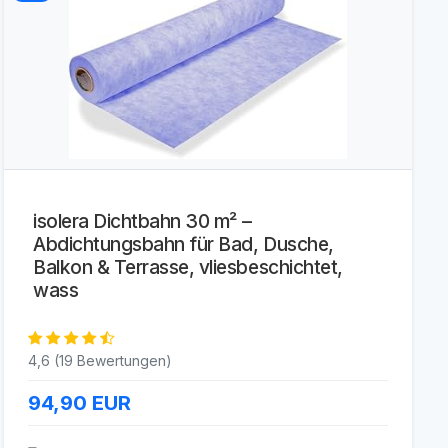
isolera Dichtbahn 30 m² –
Abdichtungsbahn für Bad, Dusche,
Balkon & Terrasse, vliesbeschichtet,
wass
4,6 (19 Bewertungen)
94,90
EUR