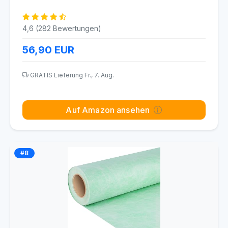
4,6 (282 Bewertungen)
56,90
EUR
GRATIS Lieferung Fr., 7. Aug.
Auf Amazon ansehen
#8